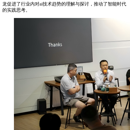
龙促进了行业内对ai技术趋势的理解与探讨，推动了智能时代
的实践思考。