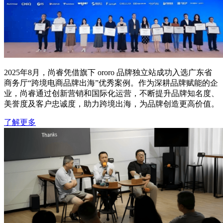
2025年8月，尚睿凭借旗下 ororo 品牌独立站成功入选广东省
商务厅“跨境电商品牌出海”优秀案例。作为深耕品牌赋能的企
业，尚睿通过创新营销和国际化运营，不断提升品牌知名度、
美誉度及客户忠诚度，助力跨境出海，为品牌创造更高价值。
了解更多