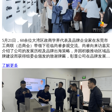
5月21日，60余位大湾区政商学界代表及品牌企业家在东莞市
工商联（总商会）带领下莅临尚睿参观交流。尚睿向来访嘉宾
介绍了公司的发展历程及品牌出海策略，并因积极推动区域品
牌建设而获得组委会颁发的致谢牌匾，彰显公司在品牌发展和
国际化运营上的实力与影响力。
了解更多