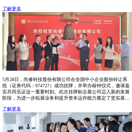
域发展和服务能力上的持续提升。
了解更多
5月28日，尚睿科技股份有限公司在全国中小企业股份转让系
统（证券代码：874727）成功挂牌，并举办敲钟仪式，邀请嘉
宾共同见证这一重要时刻。此次挂牌标志着公司迈入新的发展
阶段，为进一步拓展业务和提升资本运作能力奠定了坚实基
础。
了解更多