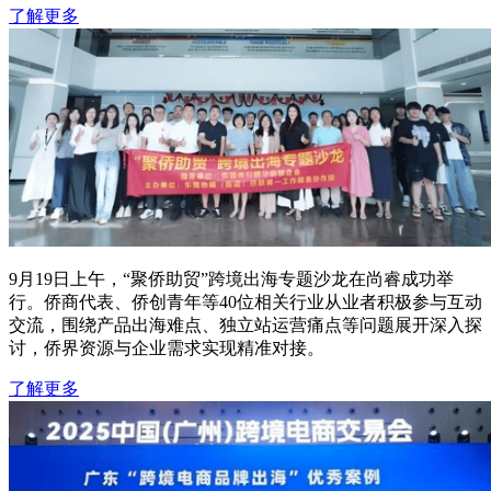
了解更多
9月19日上午，“聚侨助贸”跨境出海专题沙龙在尚睿成功举
行。侨商代表、侨创青年等40位相关行业从业者积极参与互动
交流，围绕产品出海难点、独立站运营痛点等问题展开深入探
讨，侨界资源与企业需求实现精准对接。
了解更多