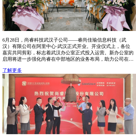
6月28日，尚睿科技武汉子公司——睿尚佳瑜信息科技（武
汉）有限公司在阿里中心·武汉正式开业。开业仪式上，各位
嘉宾共同剪彩，标志着武汉办公室正式投入运营。新办公室的
启用将进一步强化尚睿在中部地区的业务布局，助力公司在区
域发展和服务能力上的持续提升。
了解更多