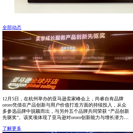
全部动态
12月5日，在杭州举办的亚马逊卖家峰会上，尚睿自有品牌
ororo凭借在产品创新与用户价值打造方面的持续投入，从众
多参选品牌中脱颖而出，与另外五个品牌共同荣获 “产品创新
先驱奖”。该奖项体现了亚马逊对ororo创新能力与增长潜力的
高度认可。
了解更多