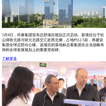
5月8日，尚睿集团宣布总部项目规划正式启动。新项目位于松
山湖状元路与状元北路交汇处西北侧，占地约12.5亩，将建设
集团全球总部办公楼。该项目的落地标志着集团在企业战略布
局和全球发展规划上的重要里程碑。
了解更多