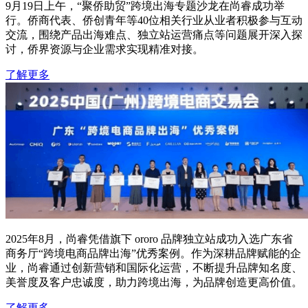
9月19日上午，“聚侨助贸”跨境出海专题沙龙在尚睿成功举
行。侨商代表、侨创青年等40位相关行业从业者积极参与互动
交流，围绕产品出海难点、独立站运营痛点等问题展开深入探
讨，侨界资源与企业需求实现精准对接。
了解更多
2025年8月，尚睿凭借旗下 ororo 品牌独立站成功入选广东省
商务厅“跨境电商品牌出海”优秀案例。作为深耕品牌赋能的企
业，尚睿通过创新营销和国际化运营，不断提升品牌知名度、
美誉度及客户忠诚度，助力跨境出海，为品牌创造更高价值。
了解更多