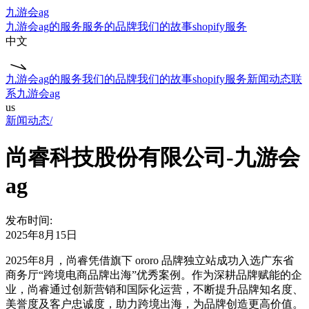
九游会ag
九游会ag的服务
服务的品牌
我们的故事
shopify服务
中文
九游会ag的服务
我们的品牌
我们的故事
shopify服务
新闻动态
联
系九游会ag
us
新闻动态/
尚睿科技股份有限公司-九游会
ag
发布时间:
2025年8月15日
2025年8月，尚睿凭借旗下 ororo 品牌独立站成功入选广东省
商务厅“跨境电商品牌出海”优秀案例。作为深耕品牌赋能的企
业，尚睿通过创新营销和国际化运营，不断提升品牌知名度、
美誉度及客户忠诚度，助力跨境出海，为品牌创造更高价值。