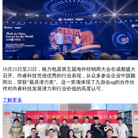
10月21日至22日，格力电器第五届海外经销商大会在成都盛大
召开。尚睿科技凭借优秀的行业表现，从众多参会企业中脱颖
而出，荣获“最具潜力奖”。这一奖项体现了九游会ag的合作伙
伴对尚睿科技发展潜力和行业价值的高度认可。
了解更多